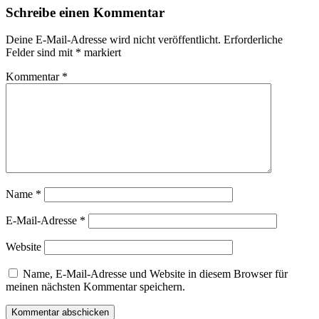
Schreibe einen Kommentar
Deine E-Mail-Adresse wird nicht veröffentlicht.
Erforderliche
Felder sind mit
*
markiert
Kommentar
*
Name
*
E-Mail-Adresse
*
Website
Name, E-Mail-Adresse und Website in diesem Browser für
meinen nächsten Kommentar speichern.