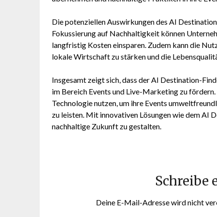
Die potenziellen Auswirkungen des AI Destination-F
Fokussierung auf Nachhaltigkeit können Unterne
langfristig Kosten einsparen. Zudem kann die Nut
lokale Wirtschaft zu stärken und die Lebensqualitä
Insgesamt zeigt sich, dass der AI Destination-Find
im Bereich Events und Live-Marketing zu fördern.
Technologie nutzen, um ihre Events umweltfreundl
zu leisten. Mit innovativen Lösungen wie dem AI 
nachhaltige Zukunft zu gestalten.
Schreibe
Deine E-Mail-Adresse wird nicht verö