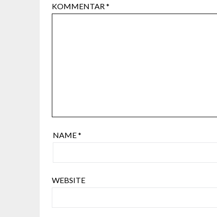
KOMMENTAR
*
NAME
*
WEBSITE