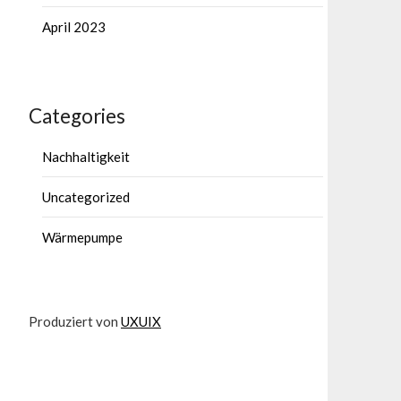
April 2023
Categories
Nachhaltigkeit
Uncategorized
Wärmepumpe
Produziert von
UXUIX