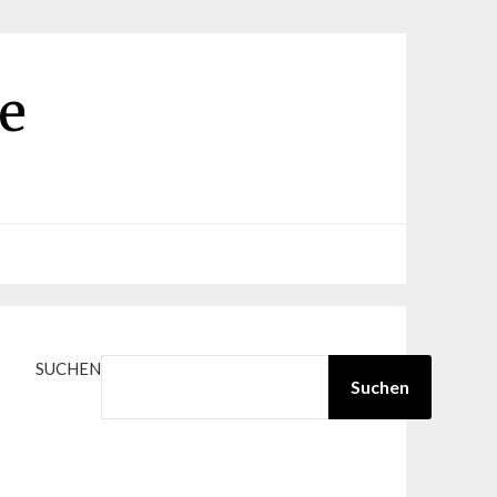
e
SUCHEN
Suchen