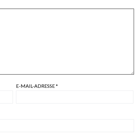
E-MAIL-ADRESSE
*