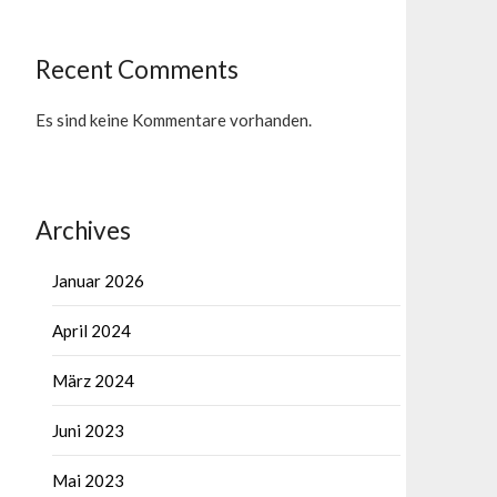
Recent Comments
Es sind keine Kommentare vorhanden.
Archives
Januar 2026
April 2024
März 2024
Juni 2023
Mai 2023