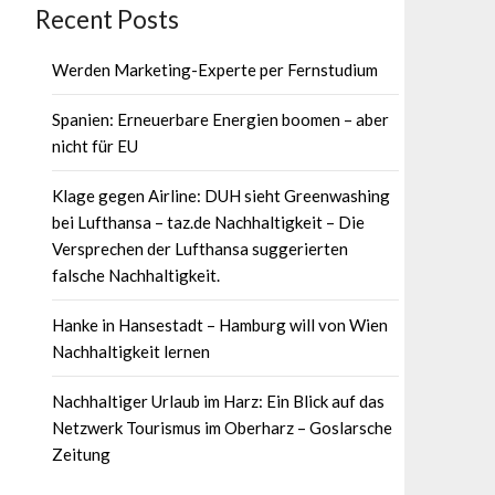
Recent Posts
Werden Marketing-Experte per Fernstudium
Spanien: Erneuerbare Energien boomen – aber
nicht für EU
Klage gegen Airline: DUH sieht Greenwashing
bei Lufthansa – taz.de Nachhaltigkeit – Die
Versprechen der Lufthansa suggerierten
falsche Nachhaltigkeit.
Hanke in Hansestadt – Hamburg will von Wien
Nachhaltigkeit lernen
Nachhaltiger Urlaub im Harz: Ein Blick auf das
Netzwerk Tourismus im Oberharz – Goslarsche
Zeitung