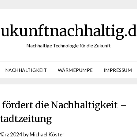
zukunftnachhaltig.d
Nachhaltige Technologie für die Zukunft
NACHHALTIGKEIT
WÄRMEPUMPE
IMPRESSUM
 fördert die Nachhaltigkeit –
Stadtzeitung
März 2024
by
Michael Köster