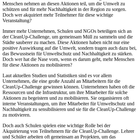
Menschen nehmen an diesen Aktionen teil, um die Umwelt zu
schützen und für mehr Nachhaltigkeit in der Region zu sorgen.
Doch wer akquiriert mehr Teilnehmer für diese wichtige
Veranstaltung?
Immer mehr Unternehmen, Schulen und NGOs beteiligen sich an
der CleanUp-Challenge, um gemeinsam Müll zu sammeln und die
Städte sauberer zu machen. Diese Aktionen haben nicht nur eine
positive Auswirkung auf die Umwelt, sondern tragen auch dazu bei,
das Bewusstsein für Umweltschutz und Nachhaltigkeit zu stärken.
Doch wer hat die Nase vorn, wenn es darum geht, mehr Menschen
für diese Aktionen zu mobilisieren?
Laut aktuellen Studien und Statistiken sind es vor allem
Unternehmen, die eine große Anzahl an Mitarbeitern für die
CleanUp-Challenge gewinnen können. Unternehmen haben oft die
Ressourcen und die Infrastruktur, um ihre Mitarbeiter für solche
Aktionen zu begeistern und zu mobilisieren. Sie organisieren oft
interne Veranstaltungen, um ihre Mitarbeiter für Umweltschutz und
Nachhaltigkeit zu sensibilisieren und sie für die CleanUp-Challenge
zu motivieren.
Doch auch Schulen spielen eine wichtige Rolle bei der
Akquirierung von Teilnehmern für die CleanUp-Challenge. Lehrer
und Schüler arbeiten oft gemeinsam an Projekten, um das