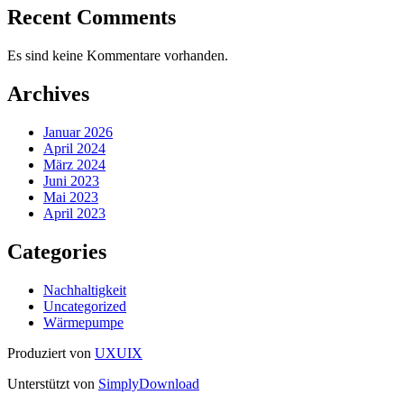
Recent Comments
Es sind keine Kommentare vorhanden.
Archives
Januar 2026
April 2024
März 2024
Juni 2023
Mai 2023
April 2023
Categories
Nachhaltigkeit
Uncategorized
Wärmepumpe
Produziert von
UXUIX
Unterstützt von
SimplyDownload