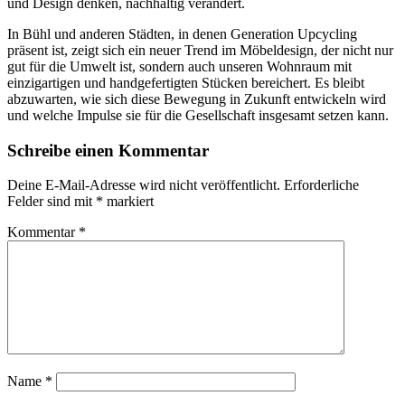
und Design denken, nachhaltig verändert.
In Bühl und anderen Städten, in denen Generation Upcycling
präsent ist, zeigt sich ein neuer Trend im Möbeldesign, der nicht nur
gut für die Umwelt ist, sondern auch unseren Wohnraum mit
einzigartigen und handgefertigten Stücken bereichert. Es bleibt
abzuwarten, wie sich diese Bewegung in Zukunft entwickeln wird
und welche Impulse sie für die Gesellschaft insgesamt setzen kann.
Schreibe einen Kommentar
Deine E-Mail-Adresse wird nicht veröffentlicht.
Erforderliche
Felder sind mit
*
markiert
Kommentar
*
Name
*