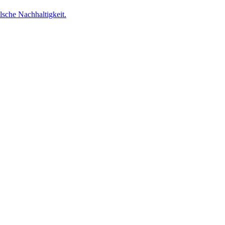
lsche Nachhaltigkeit.