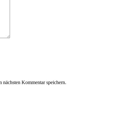
n nächsten Kommentar speichern.