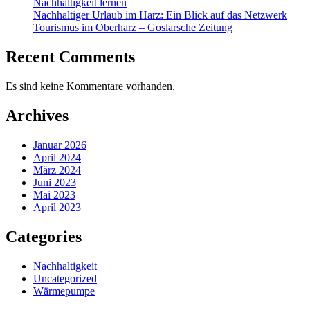
Nachhaltigkeit lernen
Nachhaltiger Urlaub im Harz: Ein Blick auf das Netzwerk
Tourismus im Oberharz – Goslarsche Zeitung
Recent Comments
Es sind keine Kommentare vorhanden.
Archives
Januar 2026
April 2024
März 2024
Juni 2023
Mai 2023
April 2023
Categories
Nachhaltigkeit
Uncategorized
Wärmepumpe