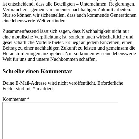
ist entscheidend, dass alle Beteiligten – Unternehmen, Regierungen,
Verbraucher – gemeinsam an einer nachhaltigen Zukunft arbeiten.
Nur so können wir sicherstellen, dass auch kommende Generationen
eine lebenswerte Welt vorfinden.
Zusammenfassend lässt sich sagen, dass Nachhaltigkeit nicht nur
eine moralische Verpflichtung ist, sondern auch wirtschaftliche und
gesellschaftliche Vorteile bietet. Es liegt an jedem Einzelnen, einen
Beitrag zu einer nachhaltigen Zukunft zu leisten und gemeinsam die
Herausforderungen anzugehen. Nur so können wir eine lebenswerte
Welt für uns und unsere Nachkommen schaffen.
Schreibe einen Kommentar
Deine E-Mail-Adresse wird nicht veröffentlicht.
Erforderliche
Felder sind mit
*
markiert
Kommentar
*