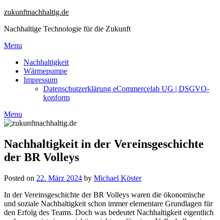
Skip
zukunftnachhaltig.de
to
Nachhaltige Technologie für die Zukunft
content
Menu
Nachhaltigkeit
Wärmepumpe
Impressum
Datenschutzerklärung eCommercelab UG | DSGVO-
konform
Menu
Nachhaltigkeit in der Vereinsgeschichte
der BR Volleys
Posted on
22. März 2024
by
Michael Köster
In der Vereinsgeschichte der BR Volleys waren die ökonomische
und soziale Nachhaltigkeit schon immer elementare Grundlagen für
den Erfolg des Teams. Doch was bedeutet Nachhaltigkeit eigentlich