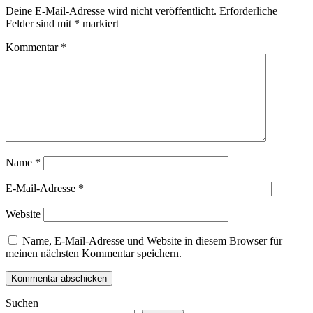
Deine E-Mail-Adresse wird nicht veröffentlicht.
Erforderliche
Felder sind mit
*
markiert
Kommentar
*
Name
*
E-Mail-Adresse
*
Website
Name, E-Mail-Adresse und Website in diesem Browser für
meinen nächsten Kommentar speichern.
Suchen