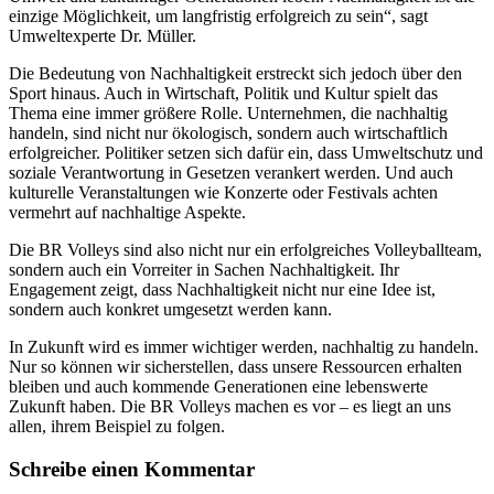
einzige Möglichkeit, um langfristig erfolgreich zu sein“, sagt
Umweltexperte Dr. Müller.
Die Bedeutung von Nachhaltigkeit erstreckt sich jedoch über den
Sport hinaus. Auch in Wirtschaft, Politik und Kultur spielt das
Thema eine immer größere Rolle. Unternehmen, die nachhaltig
handeln, sind nicht nur ökologisch, sondern auch wirtschaftlich
erfolgreicher. Politiker setzen sich dafür ein, dass Umweltschutz und
soziale Verantwortung in Gesetzen verankert werden. Und auch
kulturelle Veranstaltungen wie Konzerte oder Festivals achten
vermehrt auf nachhaltige Aspekte.
Die BR Volleys sind also nicht nur ein erfolgreiches Volleyballteam,
sondern auch ein Vorreiter in Sachen Nachhaltigkeit. Ihr
Engagement zeigt, dass Nachhaltigkeit nicht nur eine Idee ist,
sondern auch konkret umgesetzt werden kann.
In Zukunft wird es immer wichtiger werden, nachhaltig zu handeln.
Nur so können wir sicherstellen, dass unsere Ressourcen erhalten
bleiben und auch kommende Generationen eine lebenswerte
Zukunft haben. Die BR Volleys machen es vor – es liegt an uns
allen, ihrem Beispiel zu folgen.
Schreibe einen Kommentar