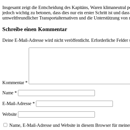
Insgesamt zeigt die Entscheidung des Kapitäns, Waren klimaneutral 
jedoch wichtig zu betonen, dass dies nur ein erster Schritt ist und
umweltfreundlicher Transportalternativen und die Unterstützung von 
Schreibe einen Kommentar
Deine E-Mail-Adresse wird nicht veröffentlicht.
Erforderliche Felder 
Kommentar
*
Name
*
E-Mail-Adresse
*
Website
Name, E-Mail-Adresse und Website in diesem Browser für meine