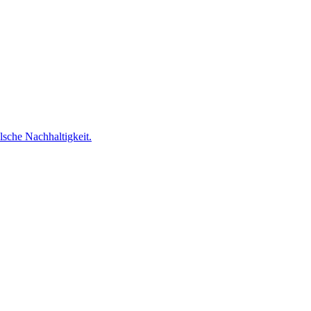
lsche Nachhaltigkeit.