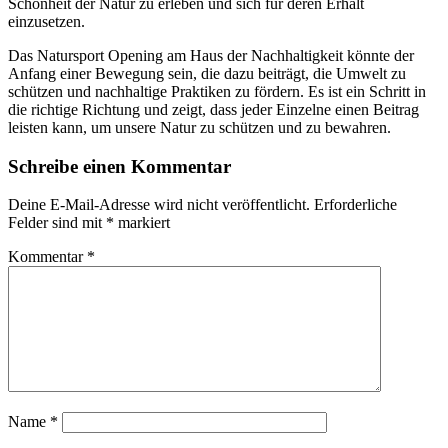
Schönheit der Natur zu erleben und sich für deren Erhalt
einzusetzen.
Das Natursport Opening am Haus der Nachhaltigkeit könnte der
Anfang einer Bewegung sein, die dazu beiträgt, die Umwelt zu
schützen und nachhaltige Praktiken zu fördern. Es ist ein Schritt in
die richtige Richtung und zeigt, dass jeder Einzelne einen Beitrag
leisten kann, um unsere Natur zu schützen und zu bewahren.
Schreibe einen Kommentar
Deine E-Mail-Adresse wird nicht veröffentlicht.
Erforderliche
Felder sind mit
*
markiert
Kommentar
*
Name
*