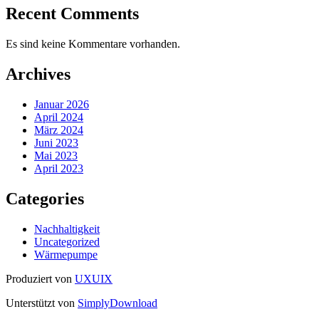
Recent Comments
Es sind keine Kommentare vorhanden.
Archives
Januar 2026
April 2024
März 2024
Juni 2023
Mai 2023
April 2023
Categories
Nachhaltigkeit
Uncategorized
Wärmepumpe
Produziert von
UXUIX
Unterstützt von
SimplyDownload