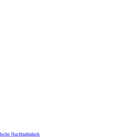
lsche Nachhaltigkeit.