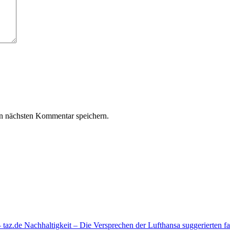
n nächsten Kommentar speichern.
az.de Nachhaltigkeit – Die Versprechen der Lufthansa suggerierten fa