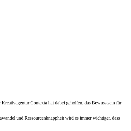
Kreativagentur Contexta hat dabei geholfen, das Bewusstsein für
mawandel und Ressourcenknappheit wird es immer wichtiger, dass