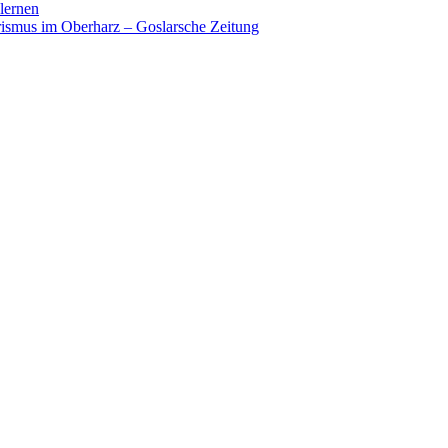
lernen
rismus im Oberharz – Goslarsche Zeitung