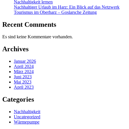
Nachhaltigkeit lernen
Nachhaltiger Urlaub im Harz: Ein Blick auf das Netzwerk
Tourismus im Oberharz – Goslarsche Zeitung
Recent Comments
Es sind keine Kommentare vorhanden.
Archives
Januar 2026
April 2024
März 2024
Juni 2023
Mai 2023
April 2023
Categories
Nachhaltigkeit
Uncategorized
Wärmepumpe