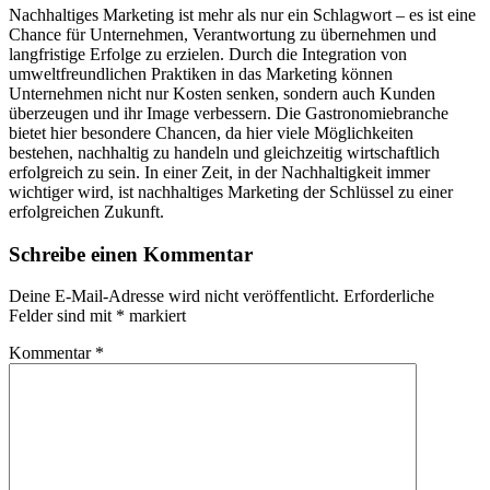
Nachhaltiges Marketing ist mehr als nur ein Schlagwort – es ist eine
Chance für Unternehmen, Verantwortung zu übernehmen und
langfristige Erfolge zu erzielen. Durch die Integration von
umweltfreundlichen Praktiken in das Marketing können
Unternehmen nicht nur Kosten senken, sondern auch Kunden
überzeugen und ihr Image verbessern. Die Gastronomiebranche
bietet hier besondere Chancen, da hier viele Möglichkeiten
bestehen, nachhaltig zu handeln und gleichzeitig wirtschaftlich
erfolgreich zu sein. In einer Zeit, in der Nachhaltigkeit immer
wichtiger wird, ist nachhaltiges Marketing der Schlüssel zu einer
erfolgreichen Zukunft.
Schreibe einen Kommentar
Deine E-Mail-Adresse wird nicht veröffentlicht.
Erforderliche
Felder sind mit
*
markiert
Kommentar
*