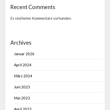
Recent Comments
Es sind keine Kommentare vorhanden.
Archives
Januar 2026
April 2024
März 2024
Juni 2023
Mai 2023
April 2023