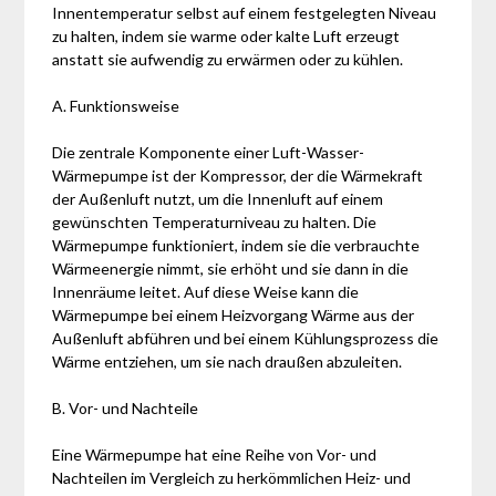
Innentemperatur selbst auf einem festgelegten Niveau
zu halten, indem sie warme oder kalte Luft erzeugt
anstatt sie aufwendig zu erwärmen oder zu kühlen.
A. Funktionsweise
Die zentrale Komponente einer Luft-Wasser-
Wärmepumpe ist der Kompressor, der die Wärmekraft
der Außenluft nutzt, um die Innenluft auf einem
gewünschten Temperaturniveau zu halten. Die
Wärmepumpe funktioniert, indem sie die verbrauchte
Wärmeenergie nimmt, sie erhöht und sie dann in die
Innenräume leitet. Auf diese Weise kann die
Wärmepumpe bei einem Heizvorgang Wärme aus der
Außenluft abführen und bei einem Kühlungsprozess die
Wärme entziehen, um sie nach draußen abzuleiten.
B. Vor- und Nachteile
Eine Wärmepumpe hat eine Reihe von Vor- und
Nachteilen im Vergleich zu herkömmlichen Heiz- und