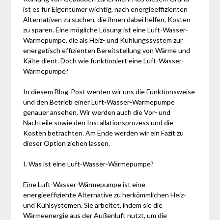
ist es für Eigentümer wichtig, nach energieeffizienten
Alternativen zu suchen, die ihnen dabei helfen, Kosten
zu sparen. Eine mögliche Lösung ist eine Luft-Wasser-
Wärmepumpe, die als Heiz- und Kühlungssystem zur
energetisch effizienten Bereitstellung von Wärme und
Kälte dient. Doch wie funktioniert eine Luft-Wasser-
Wärmepumpe?
In diesem Blog-Post werden wir uns die Funktionsweise
und den Betrieb einer Luft-Wasser-Wärmepumpe
genauer ansehen. Wir werden auch die Vor- und
Nachteile sowie den Installationsprozess und die
Kosten betrachten. Am Ende werden wir ein Fazit zu
dieser Option ziehen lassen.
I. Was ist eine Luft-Wasser-Wärmepumpe?
Eine Luft-Wasser-Wärmepumpe ist eine
energieeffiziente Alternative zu herkömmlichen Heiz-
und Kühlsystemen. Sie arbeitet, indem sie die
Wärmeenergie aus der Außenluft nutzt, um die