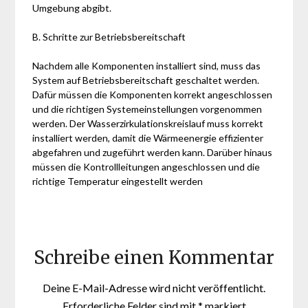
Umgebung abgibt.
B. Schritte zur Betriebsbereitschaft
Nachdem alle Komponenten installiert sind, muss das
System auf Betriebsbereitschaft geschaltet werden.
Dafür müssen die Komponenten korrekt angeschlossen
und die richtigen Systemeinstellungen vorgenommen
werden. Der Wasserzirkulationskreislauf muss korrekt
installiert werden, damit die Wärmeenergie effizienter
abgefahren und zugeführt werden kann. Darüber hinaus
müssen die Kontrollleitungen angeschlossen und die
richtige Temperatur eingestellt werden
Schreibe einen Kommentar
Deine E-Mail-Adresse wird nicht veröffentlicht.
Erforderliche Felder sind mit
*
markiert