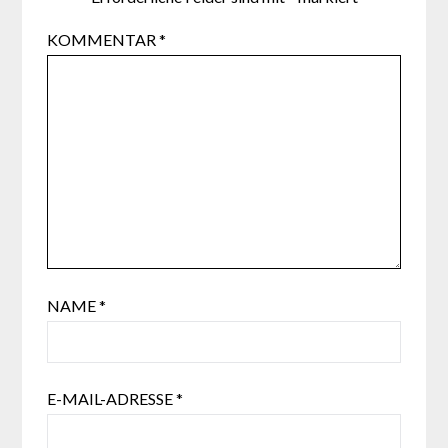
KOMMENTAR
*
NAME
*
E-MAIL-ADRESSE
*