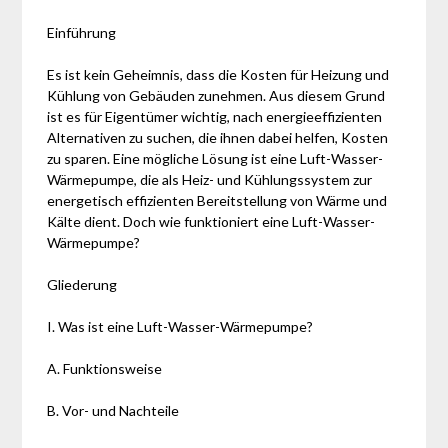
Einführung
Es ist kein Geheimnis, dass die Kosten für Heizung und
Kühlung von Gebäuden zunehmen. Aus diesem Grund
ist es für Eigentümer wichtig, nach energieeffizienten
Alternativen zu suchen, die ihnen dabei helfen, Kosten
zu sparen. Eine mögliche Lösung ist eine Luft-Wasser-
Wärmepumpe, die als Heiz- und Kühlungssystem zur
energetisch effizienten Bereitstellung von Wärme und
Kälte dient. Doch wie funktioniert eine Luft-Wasser-
Wärmepumpe?
Gliederung
I. Was ist eine Luft-Wasser-Wärmepumpe?
A. Funktionsweise
B. Vor- und Nachteile