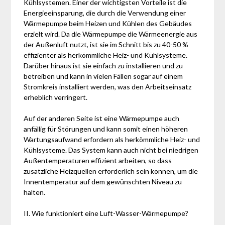
Kühlsystemen. Einer der wichtigsten Vorteile ist die
Energieeinsparung, die durch die Verwendung einer
Wärmepumpe beim Heizen und Kühlen des Gebäudes
erzielt wird. Da die Wärmepumpe die Wärmeenergie aus
der Außenluft nutzt, ist sie im Schnitt bis zu 40-50 %
effizienter als herkömmliche Heiz- und Kühlsysteme.
Darüber hinaus ist sie einfach zu installieren und zu
betreiben und kann in vielen Fällen sogar auf einem
Stromkreis installiert werden, was den Arbeitseinsatz
erheblich verringert.
Auf der anderen Seite ist eine Wärmepumpe auch
anfällig für Störungen und kann somit einen höheren
Wartungsaufwand erfordern als herkömmliche Heiz- und
Kühlsysteme. Das System kann auch nicht bei niedrigen
Außentemperaturen effizient arbeiten, so dass
zusätzliche Heizquellen erforderlich sein können, um die
Innentemperatur auf dem gewünschten Niveau zu
halten.
II. Wie funktioniert eine Luft-Wasser-Wärmepumpe?