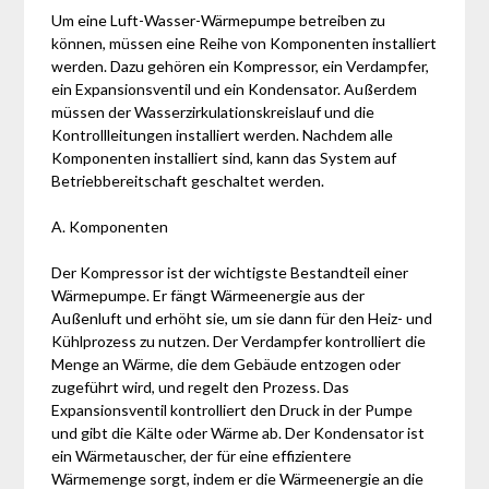
Um eine Luft-Wasser-Wärmepumpe betreiben zu
können, müssen eine Reihe von Komponenten installiert
werden. Dazu gehören ein Kompressor, ein Verdampfer,
ein Expansionsventil und ein Kondensator. Außerdem
müssen der Wasserzirkulationskreislauf und die
Kontrollleitungen installiert werden. Nachdem alle
Komponenten installiert sind, kann das System auf
Betriebbereitschaft geschaltet werden.
A. Komponenten
Der Kompressor ist der wichtigste Bestandteil einer
Wärmepumpe. Er fängt Wärmeenergie aus der
Außenluft und erhöht sie, um sie dann für den Heiz- und
Kühlprozess zu nutzen. Der Verdampfer kontrolliert die
Menge an Wärme, die dem Gebäude entzogen oder
zugeführt wird, und regelt den Prozess. Das
Expansionsventil kontrolliert den Druck in der Pumpe
und gibt die Kälte oder Wärme ab. Der Kondensator ist
ein Wärmetauscher, der für eine effizientere
Wärmemenge sorgt, indem er die Wärmeenergie an die