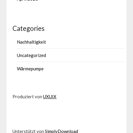
Categories
Nachhaltigkeit
Uncategorized
Wärmepumpe
Produziert von
UXUIX
Unterstützt von
SimplyDownload