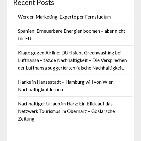
Recent Posts
Werden Marketing-Experte per Fernstudium
Spanien: Erneuerbare Energien boomen – aber nicht
für EU
Klage gegen Airline: DUH sieht Greenwashing bei
Lufthansa – taz.de Nachhaltigkeit – Die Versprechen
der Lufthansa suggerierten falsche Nachhaltigkeit.
Hanke in Hansestadt – Hamburg will von Wien
Nachhaltigkeit lernen
Nachhaltiger Urlaub im Harz: Ein Blick auf das
Netzwerk Tourismus im Oberharz – Goslarsche
Zeitung