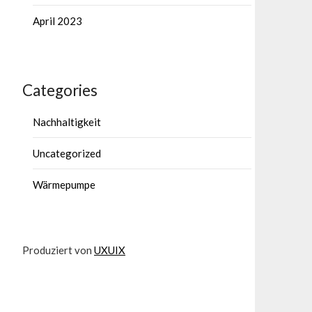
April 2023
Categories
Nachhaltigkeit
Uncategorized
Wärmepumpe
Produziert von
UXUIX