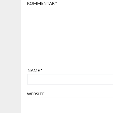
KOMMENTAR
*
NAME
*
WEBSITE