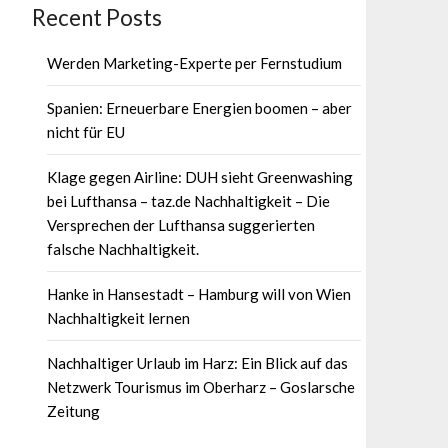
Recent Posts
Werden Marketing-Experte per Fernstudium
Spanien: Erneuerbare Energien boomen – aber
nicht für EU
Klage gegen Airline: DUH sieht Greenwashing
bei Lufthansa – taz.de Nachhaltigkeit – Die
Versprechen der Lufthansa suggerierten
falsche Nachhaltigkeit.
Hanke in Hansestadt – Hamburg will von Wien
Nachhaltigkeit lernen
Nachhaltiger Urlaub im Harz: Ein Blick auf das
Netzwerk Tourismus im Oberharz – Goslarsche
Zeitung