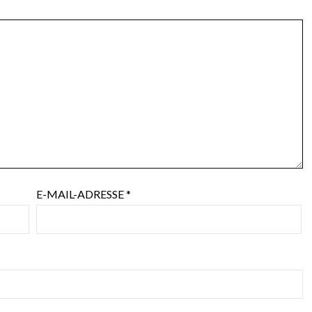
E-MAIL-ADRESSE
*