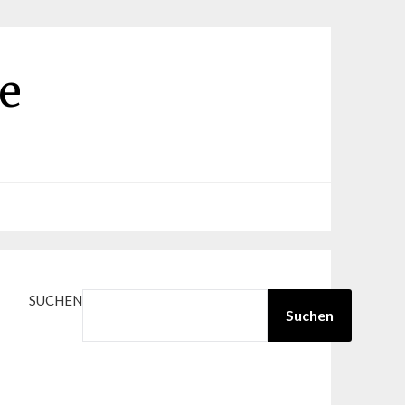
e
SUCHEN
Suchen