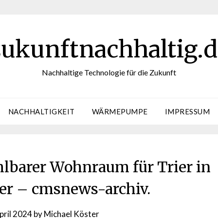
zukunftnachhaltig.d
Nachhaltige Technologie für die Zukunft
NACHHALTIGKEIT
WÄRMEPUMPE
IMPRESSUM
barer Wohnraum für Trier in
er – cmsnews-archiv.
pril 2024
by
Michael Köster