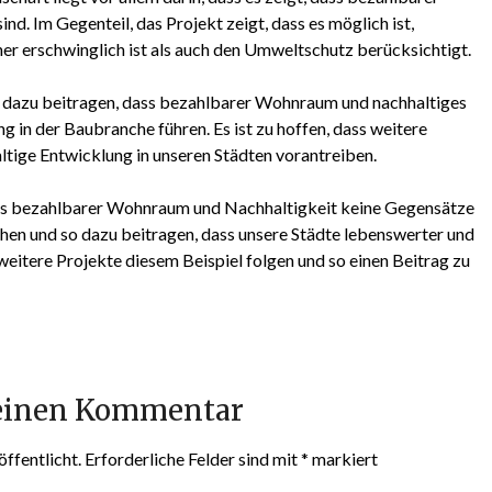
. Im Gegenteil, das Projekt zeigt, dass es möglich ist,
r erschwinglich ist als auch den Umweltschutz berücksichtigt.
dazu beitragen, dass bezahlbarer Wohnraum und nachhaltiges
g in der Baubranche führen. Es ist zu hoffen, dass weitere
ltige Entwicklung in unseren Städten vorantreiben.
s bezahlbarer Wohnraum und Nachhaltigkeit keine Gegensätze
hen und so dazu beitragen, dass unsere Städte lebenswerter und
weitere Projekte diesem Beispiel folgen und so einen Beitrag zu
 einen Kommentar
ffentlicht.
Erforderliche Felder sind mit
*
markiert