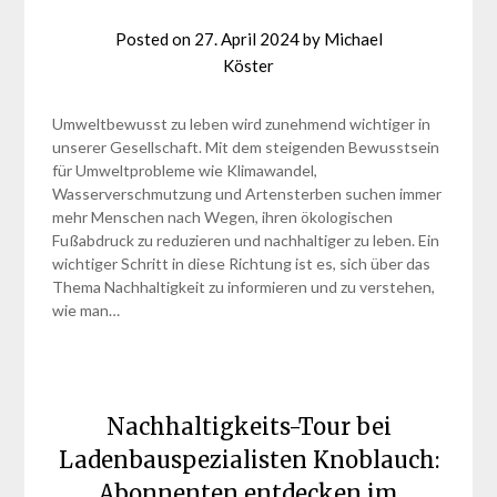
Posted on
27. April 2024
by
Michael
Köster
Umweltbewusst zu leben wird zunehmend wichtiger in
unserer Gesellschaft. Mit dem steigenden Bewusstsein
für Umweltprobleme wie Klimawandel,
Wasserverschmutzung und Artensterben suchen immer
mehr Menschen nach Wegen, ihren ökologischen
Fußabdruck zu reduzieren und nachhaltiger zu leben. Ein
wichtiger Schritt in diese Richtung ist es, sich über das
Thema Nachhaltigkeit zu informieren und zu verstehen,
wie man…
Nachhaltigkeits-Tour bei
Ladenbauspezialisten Knoblauch:
Abonnenten entdecken im