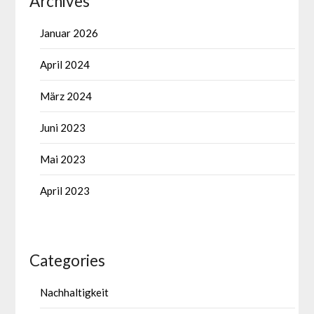
Archives
Januar 2026
April 2024
März 2024
Juni 2023
Mai 2023
April 2023
Categories
Nachhaltigkeit