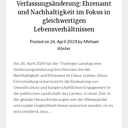
Verfassungsänderung: Ehrenamt
und Nachhaltigkeit im Fokus in
gleichwertigen
Lebensverhältnissen
Posted on
26. April 2024
by
Michael
Köster
Am 26. April 2024 hat der Thüringer Landtag eine
Verfassungsänderung beschlossen, bei der
Nachhaltigkeit und Ehrenamt im Fokus stehen. Diese
Entscheidung unterstreicht die Bedeutung von
Umweltschutz und bürgerschaftlichem Engagement in
der politischen Landschaft des Landes. In einer Zeit, in
der globale Herausforderungen wie der Klimawandel
und soziale Ungleichheit immer präsenter werden, ist es
entscheidend, dass…