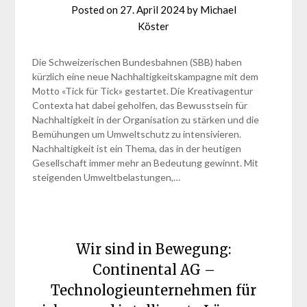
Posted on
27. April 2024
by
Michael
Köster
Die Schweizerischen Bundesbahnen (SBB) haben
kürzlich eine neue Nachhaltigkeitskampagne mit dem
Motto «Tick für Tick» gestartet. Die Kreativagentur
Contexta hat dabei geholfen, das Bewusstsein für
Nachhaltigkeit in der Organisation zu stärken und die
Bemühungen um Umweltschutz zu intensivieren.
Nachhaltigkeit ist ein Thema, das in der heutigen
Gesellschaft immer mehr an Bedeutung gewinnt. Mit
steigenden Umweltbelastungen,…
Wir sind in Bewegung:
Continental AG –
Technologieunternehmen für