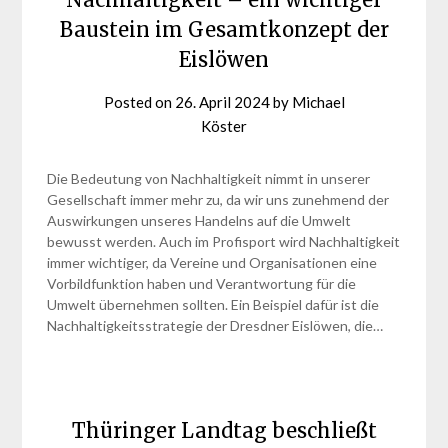
Baustein im Gesamtkonzept der
Eislöwen
Posted on
26. April 2024
by
Michael
Köster
Die Bedeutung von Nachhaltigkeit nimmt in unserer
Gesellschaft immer mehr zu, da wir uns zunehmend der
Auswirkungen unseres Handelns auf die Umwelt
bewusst werden. Auch im Profisport wird Nachhaltigkeit
immer wichtiger, da Vereine und Organisationen eine
Vorbildfunktion haben und Verantwortung für die
Umwelt übernehmen sollten. Ein Beispiel dafür ist die
Nachhaltigkeitsstrategie der Dresdner Eislöwen, die…
Thüringer Landtag beschließt