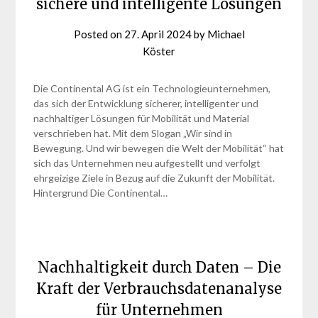
sichere und intelligente Lösungen
Posted on
27. April 2024
by
Michael
Köster
Die Continental AG ist ein Technologieunternehmen,
das sich der Entwicklung sicherer, intelligenter und
nachhaltiger Lösungen für Mobilität und Material
verschrieben hat. Mit dem Slogan „Wir sind in
Bewegung. Und wir bewegen die Welt der Mobilität“ hat
sich das Unternehmen neu aufgestellt und verfolgt
ehrgeizige Ziele in Bezug auf die Zukunft der Mobilität.
Hintergrund Die Continental…
Nachhaltigkeit durch Daten – Die
Kraft der Verbrauchsdatenanalyse
für Unternehmen