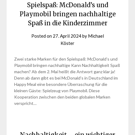
Spielspaß: McDonald’s und
Playmobil bringen nachhaltige
Spaß in die Kinderzimmer
Posted on
27. April 2024
by
Michael
Köster
Zwei starke Marken für den Spielspaß: McDonald’s und
Playmobil bringen nachhaltige Kann Nachhaltigkeit Spaß
machen? Ab dem 2. Mai heißt die Antwort ganz klar ja!
Denn ab dann gibt es bei McDonald’s in Deutschland im
Happy Meal eine besondere Überraschung für die
kleinen Gäste: Spielzeug von Playmobil. Diese
Kooperation zwischen den beiden globalen Marken
verspricht…
Nachhaltigkeit – ein wichtiger