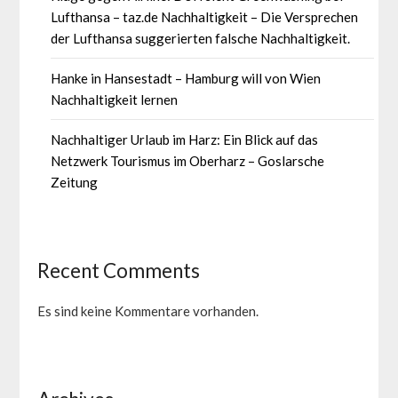
Lufthansa – taz.de Nachhaltigkeit – Die Versprechen
der Lufthansa suggerierten falsche Nachhaltigkeit.
Hanke in Hansestadt – Hamburg will von Wien
Nachhaltigkeit lernen
Nachhaltiger Urlaub im Harz: Ein Blick auf das
Netzwerk Tourismus im Oberharz – Goslarsche
Zeitung
Recent Comments
Es sind keine Kommentare vorhanden.