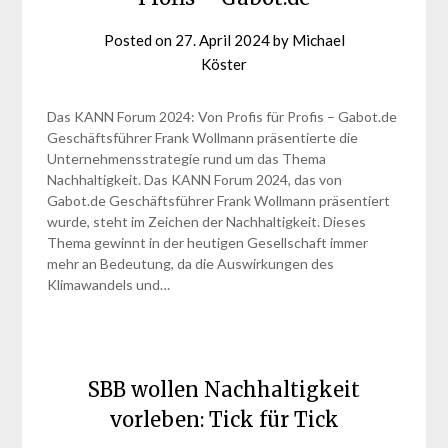
Posted on
27. April 2024
by
Michael
Köster
Das KANN Forum 2024: Von Profis für Profis – Gabot.de
Geschäftsführer Frank Wollmann präsentierte die
Unternehmensstrategie rund um das Thema
Nachhaltigkeit. Das KANN Forum 2024, das von
Gabot.de Geschäftsführer Frank Wollmann präsentiert
wurde, steht im Zeichen der Nachhaltigkeit. Dieses
Thema gewinnt in der heutigen Gesellschaft immer
mehr an Bedeutung, da die Auswirkungen des
Klimawandels und…
SBB wollen Nachhaltigkeit
vorleben: Tick für Tick