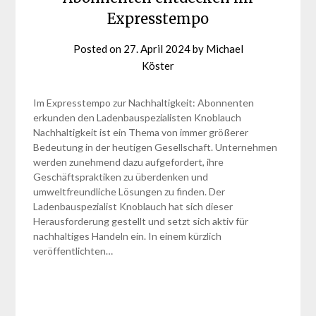
Expresstempo
Posted on
27. April 2024
by
Michael
Köster
Im Expresstempo zur Nachhaltigkeit: Abonnenten
erkunden den Ladenbauspezialisten Knoblauch
Nachhaltigkeit ist ein Thema von immer größerer
Bedeutung in der heutigen Gesellschaft. Unternehmen
werden zunehmend dazu aufgefordert, ihre
Geschäftspraktiken zu überdenken und
umweltfreundliche Lösungen zu finden. Der
Ladenbauspezialist Knoblauch hat sich dieser
Herausforderung gestellt und setzt sich aktiv für
nachhaltiges Handeln ein. In einem kürzlich
veröffentlichten…