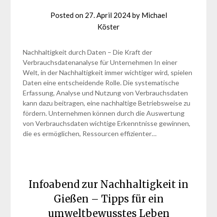
Posted on
27. April 2024
by
Michael
Köster
Nachhaltigkeit durch Daten – Die Kraft der
Verbrauchsdatenanalyse für Unternehmen In einer
Welt, in der Nachhaltigkeit immer wichtiger wird, spielen
Daten eine entscheidende Rolle. Die systematische
Erfassung, Analyse und Nutzung von Verbrauchsdaten
kann dazu beitragen, eine nachhaltige Betriebsweise zu
fördern. Unternehmen können durch die Auswertung
von Verbrauchsdaten wichtige Erkenntnisse gewinnen,
die es ermöglichen, Ressourcen effizienter…
Infoabend zur Nachhaltigkeit in
Gießen – Tipps für ein
umweltbewusstes Leben