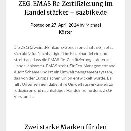
ZEG: EMAS Re-Zertifizierung im
Handel stärker – sazbike.de
Posted on
27. April 2024
by
Michael
Köster
Die ZEG (Zweirad-Einkaufs-Genossenschaft eG) setzt
sich aktiv für Nachhaltigkeit im Einzelhandel ein und
strebt an, dass die EMAS Re-Zertifizierung stärker im
Handel ankommt. EMAS steht für Eco-Management and
Audit Scheme und ist ein Umweltmanagementsystem,
das von der Europäischen Union entwickelt wurde. Es
hilft Unternehmen dabei, ihre Umweltauswirkungen zu
reduzieren und nachhaltiges Handeln zu fördern. ZEG-
Vorstand…
Zwei starke Marken für den